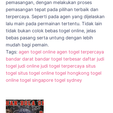
pemasangan, dengan melakukan proses
pemasangan tepat pada pilihan terbaik dan
terpercaya. Seperti pada agen yang dijelaskan
lalu main pada permainan tertentu. Tidak lain
tidak bukan colok bebas togel online, jelas
bebas pasang serta untung dengan lebih
mudah bagi pemain.
Tags:
agen togel online
agen togel terpercaya
bandar darat
bandar togel terbesar
daftar judi
togel
judi online
judi togel terpercaya
situs
togel
situs togel online
togel hongkong
togel
online
togel singapore
togel sydney
Post
Navigation