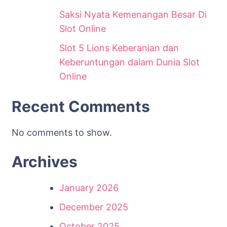
Saksi Nyata Kemenangan Besar Di
Slot Online
Slot 5 Lions Keberanian dan
Keberuntungan dalam Dunia Slot
Online
Recent Comments
No comments to show.
Archives
January 2026
December 2025
October 2025