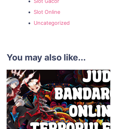
Slot Gacor
Slot Online
Uncategorized
You may also like...