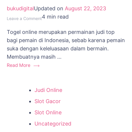
bukudigital
Updated on
August 22, 2023
4 min read
on
Leave a Comment
Togel
Togel online merupakan permainan judi top
Online
bagi pemain di Indonesia, sebab karena pemain
Colok
suka dengan keleluasaan dalam bermain.
Bebas,
Membuatnya masih …
Bebas
Read More
Pasang
Dan
Untung!
Judi Online
Slot Gacor
Slot Online
Uncategorized