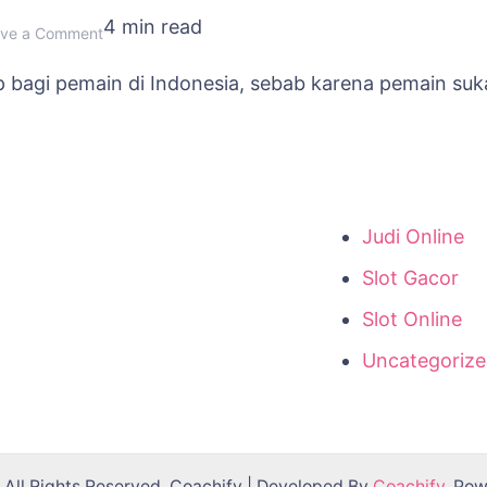
4 min read
on
ve a Comment
Togel
p bagi pemain di Indonesia, sebab karena pemain su
Online
Colok
Bebas,
Bebas
Pasang
Judi Online
Dan
Untung!
Slot Gacor
Slot Online
Uncategoriz
. All Rights Reserved.
Coachify | Developed By
Coachify
. Po