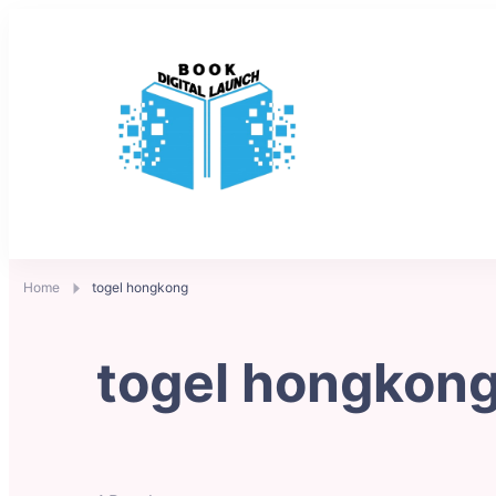
Home
togel hongkong
togel hongkon