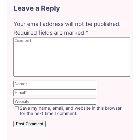
Leave a Reply
Your email address will not be published.
Required fields are marked
*
Save my name, email, and website in this browser
for the next time I comment.