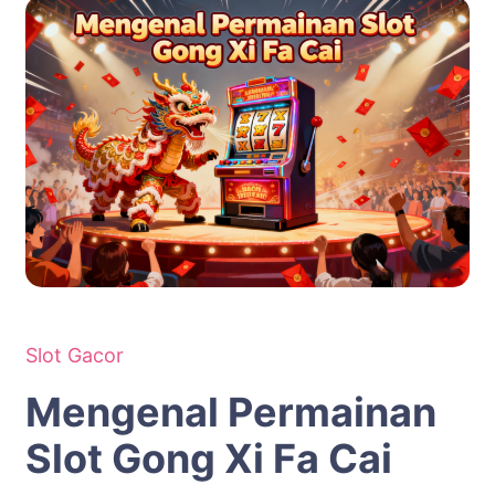
Slot Gacor
Mengenal Permainan
Slot Gong Xi Fa Cai