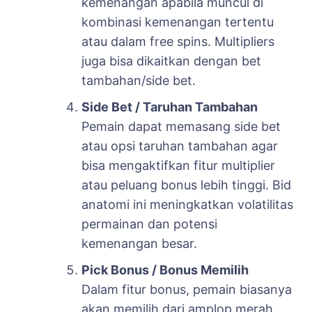
kemenangan apabila muncul di
kombinasi kemenangan tertentu
atau dalam free spins. Multipliers
juga bisa dikaitkan dengan bet
tambahan/side bet.
Side Bet / Taruhan Tambahan
Pemain dapat memasang side bet
atau opsi taruhan tambahan agar
bisa mengaktifkan fitur multiplier
atau peluang bonus lebih tinggi. Bid
anatomi ini meningkatkan volatilitas
permainan dan potensi
kemenangan besar.
Pick Bonus / Bonus Memilih
Dalam fitur bonus, pemain biasanya
akan memilih dari amplop merah