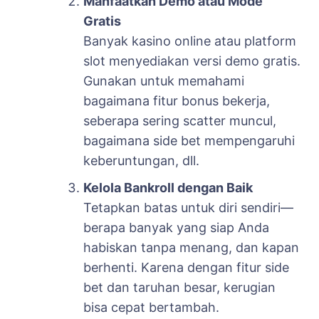
Manfaatkan Demo atau Mode
Gratis
Banyak kasino online atau platform
slot menyediakan versi demo gratis.
Gunakan untuk memahami
bagaimana fitur bonus bekerja,
seberapa sering scatter muncul,
bagaimana side bet mempengaruhi
keberuntungan, dll.
Kelola Bankroll dengan Baik
Tetapkan batas untuk diri sendiri—
berapa banyak yang siap Anda
habiskan tanpa menang, dan kapan
berhenti. Karena dengan fitur side
bet dan taruhan besar, kerugian
bisa cepat bertambah.