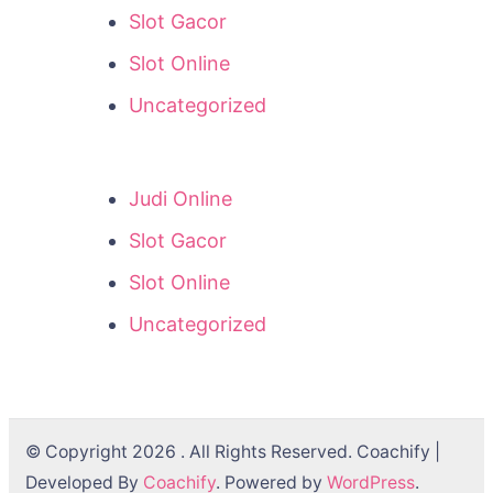
Slot Gacor
Slot Online
Uncategorized
Judi Online
Slot Gacor
Slot Online
Uncategorized
© Copyright 2026
. All Rights Reserved.
Coachify |
Developed By
Coachify
. Powered by
WordPress
.