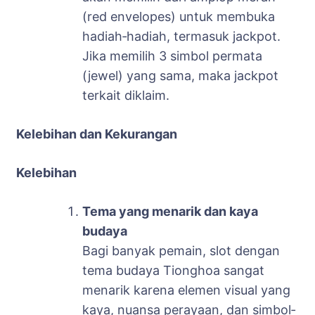
(red envelopes) untuk membuka
hadiah‐hadiah, termasuk jackpot.
Jika memilih 3 simbol permata
(jewel) yang sama, maka jackpot
terkait diklaim.
Kelebihan dan Kekurangan
Kelebihan
Tema yang menarik dan kaya
budaya
Bagi banyak pemain, slot dengan
tema budaya Tionghoa sangat
menarik karena elemen visual yang
kaya, nuansa perayaan, dan simbol‐