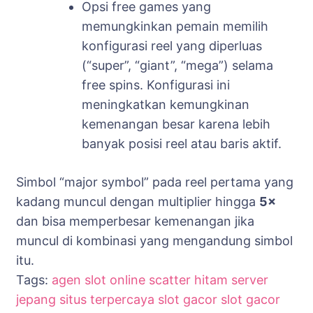
Opsi free games yang
memungkinkan pemain memilih
konfigurasi reel yang diperluas
(“super”, “giant”, “mega”) selama
free spins. Konfigurasi ini
meningkatkan kemungkinan
kemenangan besar karena lebih
banyak posisi reel atau baris aktif.
Simbol “major symbol” pada reel pertama yang
kadang muncul dengan multiplier hingga
5×
dan bisa memperbesar kemenangan jika
muncul di kombinasi yang mengandung simbol
itu.
Tags:
agen slot online
scatter hitam
server
jepang
situs terpercaya
slot gacor
slot gacor