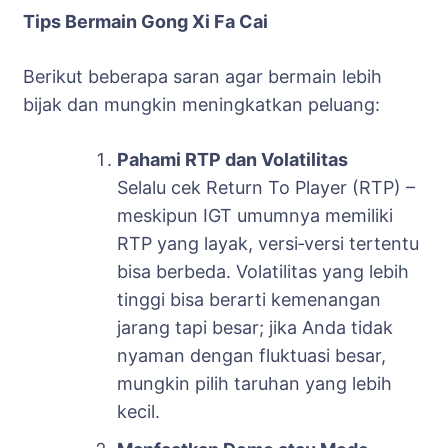
Tips Bermain Gong Xi Fa Cai
Berikut beberapa saran agar bermain lebih
bijak dan mungkin meningkatkan peluang:
Pahami RTP dan Volatilitas
Selalu cek Return To Player (RTP) –
meskipun IGT umumnya memiliki
RTP yang layak, versi‐versi tertentu
bisa berbeda. Volatilitas yang lebih
tinggi bisa berarti kemenangan
jarang tapi besar; jika Anda tidak
nyaman dengan fluktuasi besar,
mungkin pilih taruhan yang lebih
kecil.