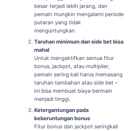
besar terjadi lebih jarang, dan
pemain mungkin mengalami periode
putaran yang tidak
menguntungkan.
Taruhan minimum dan side bet bisa
mahal
Untuk mengaktifkan semua fitur
bonus, jackpot, atau multiplier,
pemain sering kali harus memasang
taruhan tambahan atau side bet –
ini bisa membuat biaya bermain
menjadi tinggi.
Ketergantungan pada
keberuntungan bonus
Fitur bonus dan jackpot seringkali