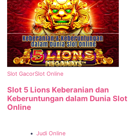
Slot Gacor
Slot Online
Slot 5 Lions Keberanian dan
Keberuntungan dalam Dunia Slot
Online
Judi Online