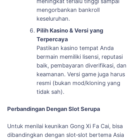
meningkat terlalu tinggi sampai
mengorbankan bankroll
keseluruhan.
Pilih Kasino & Versi yang
Terpercaya
Pastikan kasino tempat Anda
bermain memiliki lisensi, reputasi
baik, pembayaran diverifikasi, dan
keamanan. Versi game juga harus
resmi (bukan mod/kloning yang
tidak sah).
Perbandingan Dengan Slot Serupa
Untuk menilai keunikan Gong Xi Fa Cai, bisa
dibandingkan dengan slot‐slot bertema Asia