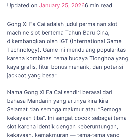
Updated on
January 25, 2026
6 min read
Gong Xi Fa Cai adalah judul permainan slot
machine slot bertema Tahun Baru Cina,
dikembangkan oleh IGT (International Game
Technology). Game ini mendulang popularitas
karena kombinasi tema budaya Tionghoa yang
kaya grafis, fitur‐bonus menarik, dan potensi
jackpot yang besar.
Nama Gong Xi Fa Cai sendiri berasal dari
bahasa Mandarin yang artinya kira‐kira
Selamat dan semoga makmur atau “Semoga
kekayaan tiba”. Ini sangat cocok sebagai tema
slot karena identik dengan keberuntungan,
kekayaan, kemakmuran — tema‐tema yang