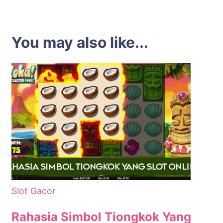
You may also like...
Slot Gacor
Rahasia Simbol Tiongkok Yang