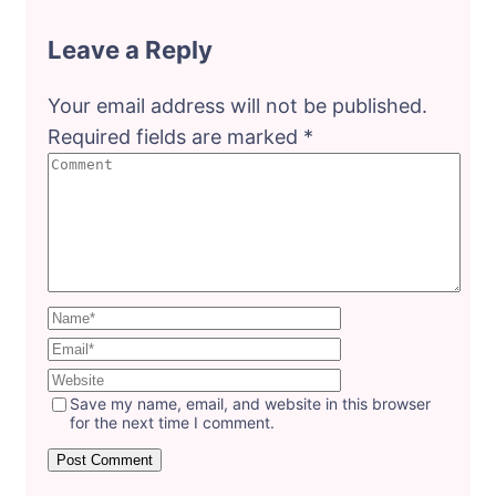
Leave a Reply
Your email address will not be published.
Required fields are marked
*
Save my name, email, and website in this browser
for the next time I comment.