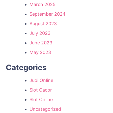
March 2025
September 2024
August 2023
July 2023
June 2023
May 2023
Categories
Judi Online
Slot Gacor
Slot Online
Uncategorized