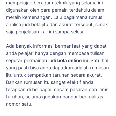
mempelajari beragam teknik yang selama ini
digunakan oleh para pemain terdahulu dalam
meraih kemenangan. Lalu bagaimana rumus
analisa judi bola jitu dan akurat tersebut, simak
saja penjelasan kali ini sampa selesai.
Ada banyak informasi bermanfaat yang dapat
anda pelajari hanya dengan membaca tulisan
seputar permainan judi
bola online
ini. Satu hal
yang pasti bisa anda dapatkan adalah rumusan
jitu untuk tempatkan taruhan secara akurat.
Bahkan rumusan itu sangat efektif anda
terapkan di berbagai macam pasaran dan jenis
taruhan, selama gunakan bandar berkualitas
nomor satu.