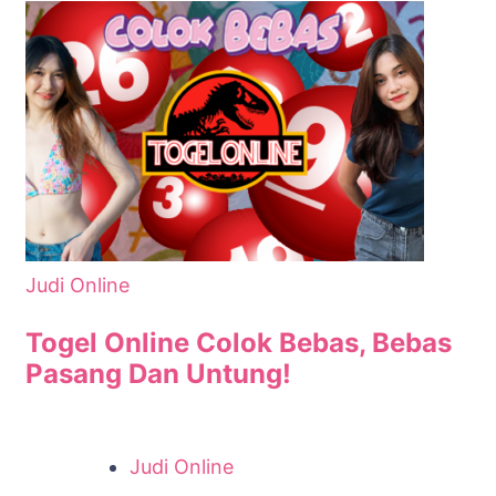
Judi Online
Togel Online Colok Bebas, Bebas
Pasang Dan Untung!
Judi Online