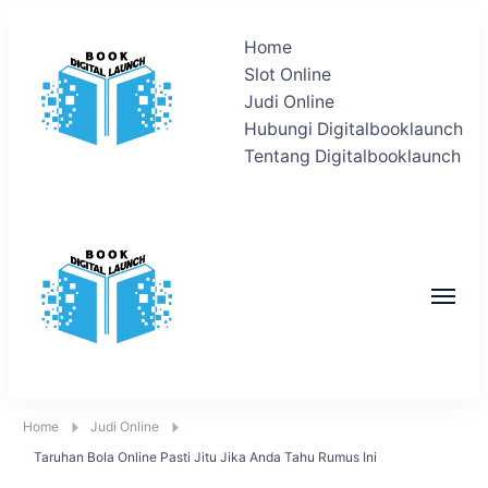
Home
Slot Online
Judi Online
Hubungi Digitalbooklaunch
Tentang Digitalbooklaunch
Home
Judi Online
Taruhan Bola Online Pasti Jitu Jika Anda Tahu Rumus Ini