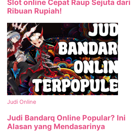
Slot online Cepat Raup Sejuta dari
Ribuan Rupiah!
Judi Online
Judi Bandarq Online Popular? Ini
Alasan yang Mendasarinya