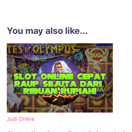
You may also like...
Judi Online