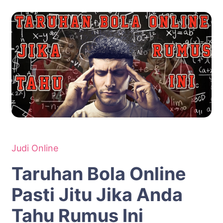
Judi Online
Taruhan Bola Online
Pasti Jitu Jika Anda
Tahu Rumus Ini