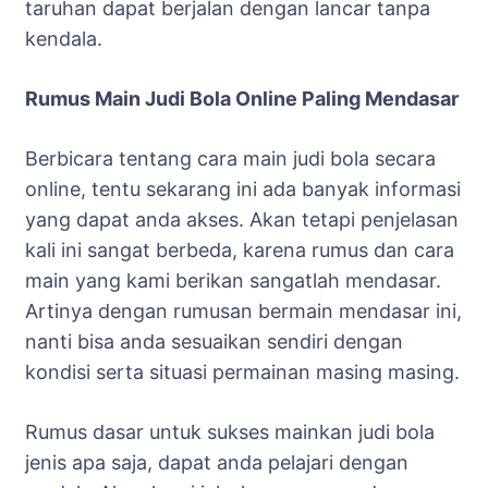
taruhan dapat berjalan dengan lancar tanpa
kendala.
Rumus Main Judi Bola Online Paling Mendasar
Berbicara tentang cara main judi bola secara
online, tentu sekarang ini ada banyak informasi
yang dapat anda akses. Akan tetapi penjelasan
kali ini sangat berbeda, karena rumus dan cara
main yang kami berikan sangatlah mendasar.
Artinya dengan rumusan bermain mendasar ini,
nanti bisa anda sesuaikan sendiri dengan
kondisi serta situasi permainan masing masing.
Rumus dasar untuk sukses mainkan judi bola
jenis apa saja, dapat anda pelajari dengan