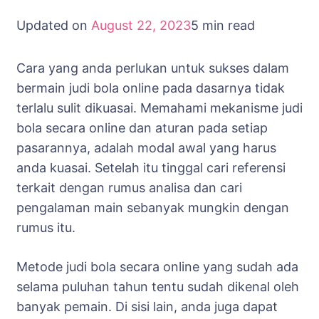
Updated on
August 22, 2023
5 min read
Cara yang anda perlukan untuk sukses dalam
bermain judi bola online pada dasarnya tidak
terlalu sulit dikuasai. Memahami mekanisme judi
bola secara online dan aturan pada setiap
pasarannya, adalah modal awal yang harus
anda kuasai. Setelah itu tinggal cari referensi
terkait dengan rumus analisa dan cari
pengalaman main sebanyak mungkin dengan
rumus itu.
Metode judi bola secara online yang sudah ada
selama puluhan tahun tentu sudah dikenal oleh
banyak pemain. Di sisi lain, anda juga dapat