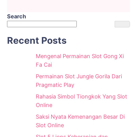
Search
Recent Posts
Mengenal Permainan Slot Gong Xi
Fa Cai
Permainan Slot Jungle Gorila Dari
Pragmatic Play
Rahasia Simbol Tiongkok Yang Slot
Online
Saksi Nyata Kemenangan Besar Di
Slot Online
Slot 5 Lions Keberanian dan