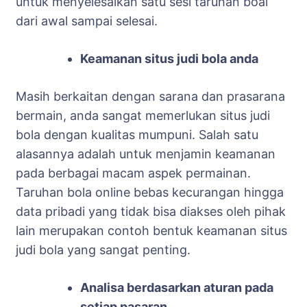
untuk menyelesaikan satu sesi taruhan boal
dari awal sampai selesai.
Keamanan situs judi bola anda
Masih berkaitan dengan sarana dan prasarana
bermain, anda sangat memerlukan situs judi
bola dengan kualitas mumpuni. Salah satu
alasannya adalah untuk menjamin keamanan
pada berbagai macam aspek permainan.
Taruhan bola online bebas kecurangan hingga
data pribadi yang tidak bisa diakses oleh pihak
lain merupakan contoh bentuk keamanan situs
judi bola yang sangat penting.
Analisa berdasarkan aturan pada
setiap pasaran