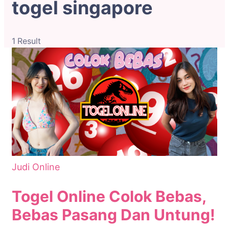
togel singapore
1 Result
Judi Online
Togel Online Colok Bebas,
Bebas Pasang Dan Untung!