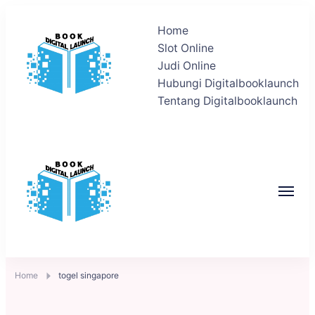
Home
Slot Online
Judi Online
Hubungi Digitalbooklaunch
Tentang Digitalbooklaunch
Home
togel singapore