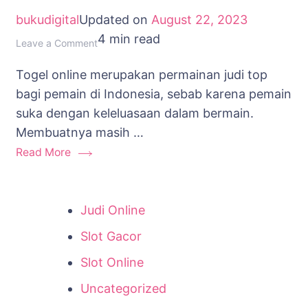
bukudigital
Updated on
August 22, 2023
4 min read
on
Leave a Comment
Togel
Togel online merupakan permainan judi top
Online
bagi pemain di Indonesia, sebab karena pemain
Colok
suka dengan keleluasaan dalam bermain.
Bebas,
Membuatnya masih …
Bebas
Read More
Pasang
Dan
Untung!
Judi Online
Slot Gacor
Slot Online
Uncategorized