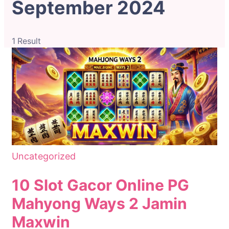
September 2024
1 Result
Uncategorized
10 Slot Gacor Online PG
Mahyong Ways 2 Jamin
Maxwin