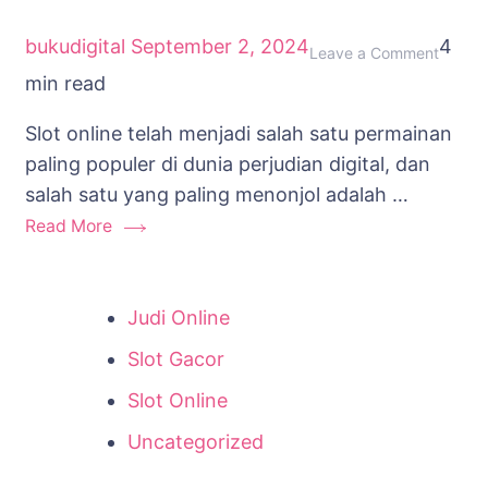
bukudigital
September 2, 2024
4
on
Leave a Comment
min read
10
Slot
Slot online telah menjadi salah satu permainan
Gacor
paling populer di dunia perjudian digital, dan
Online
salah satu yang paling menonjol adalah …
PG
Read More
Mahyo
Ways
2
Judi Online
Jamin
Slot Gacor
Maxwi
Slot Online
Uncategorized