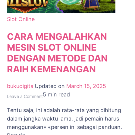
Slot Online
CARA MENGALAHKAN
MESIN SLOT ONLINE
DENGAN METODE DAN
RAIH KEMENANGAN
bukudigital
Updated on
March 15, 2025
5 min read
on
Leave a Comment
CARA
Tentu saja, ini adalah rata-rata yang dihitung
MENGALAHKAN
dalam jangka waktu lama, jadi pemain harus
MESIN
menggunakan» «persen ini sebagai panduan.
SLOT