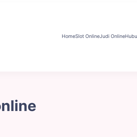
Home
Slot Online
Judi Online
Hubu
nline