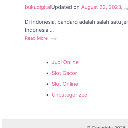
bukudigital
Updated on
August 22, 2023
Lea
Di Indonesia, bandarq adalah salah satu je
Indonesia …
Read More
Judi Online
Slot Gacor
Slot Online
Uncategorized
© Copyright 2026