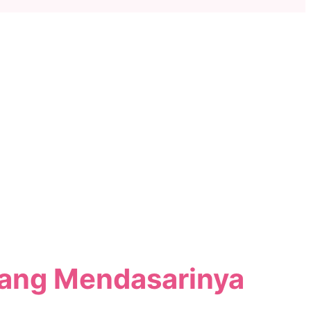
 yang Mendasarinya