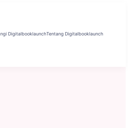
ngi Digitalbooklaunch
Tentang Digitalbooklaunch