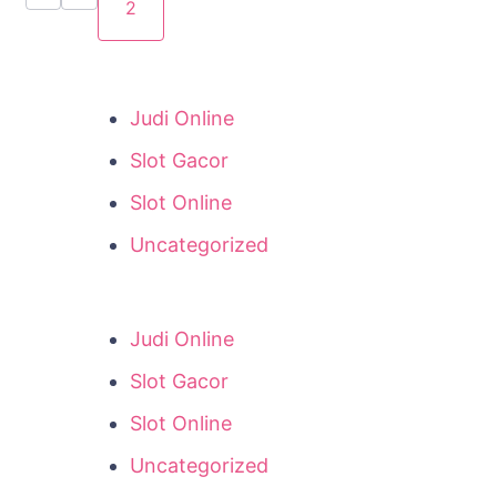
2
Mendasarinya
Page
pagination
Judi Online
Slot Gacor
Slot Online
Uncategorized
Judi Online
Slot Gacor
Slot Online
Uncategorized