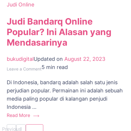
Judi Online
Judi Bandarq Online
Popular? Ini Alasan yang
Mendasarinya
bukudigital
Updated on
August 22, 2023
5 min read
on
Leave a Comment
Judi
Di Indonesia, bandarq adalah salah satu jenis
Bandarq
perjudian popular. Permainan ini adalah sebuah
Online
media paling popular di kalangan penjudi
Popular?
Indonesia …
Ini
Read More
Alasan
yang
Posts
Previous
1
Page